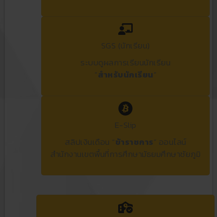
SGS (นักเรียน)
ระบบดูผลการเรียนนักเรียน
“
สำหรับนักเรียน
“
E-Slip
สลิปเงินเดือน “
ข้าราชการ
” ออนไลน์
สำนักงานเขตพื้นที่การศึกษามัธยมศึกษาชัยภูมิ