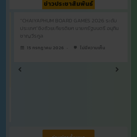
ข่าวประชาสัมพันธ์
“CHAIYAPHUM BOARD GAMES 2026 ระดับ
ประเทศ”ชิงถ้วยเกียรติยศ นายกรัฐมนตรี อนุทิน
ชาญวีรกูล
15 กรกฎาคม 2026
ไม่มีความเห็น
อ่านข่าวทั้งหมด
9