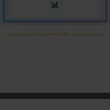
หน่วยงานที่เกี่ยวข้อง