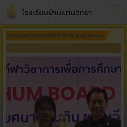
Skip
to
โรงเรียนบ้านแท่นวิทยา
content
ข่าวเด่นบ้านแท่นวิทย์ BTW Hot News.