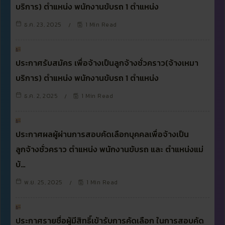
บริการ) ตำแหน่ง พนักงานขับรถ 1 ตำแหน่ง
ธ.ค. 23, 2025
1 Min Read
ประกาศรับสมัคร เพื่อจ้างเป็นลูกจ้างชั่วคราว(จ้างเหมา
บริการ) ตำแหน่ง พนักงานขับรถ 1 ตำแหน่ง
ธ.ค. 2, 2025
1 Min Read
ประกาศผลผู้ผ่านการสอบคัดเลือกบุคคลเพื่อจ้างเป็น
ลูกจ้างชั่วคราว ตำแหน่ง พนักงานขับรถ และ ตำแหน่งแม่
บ้…
พ.ย. 25, 2025
1 Min Read
ประกาศรายชื่อผู้มีสิทธิ์เข้ารับการคัดเลือก ในการสอบคัด