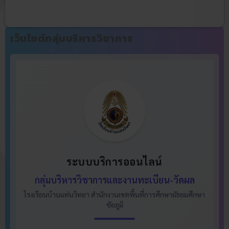
เว็บไซต์กลุ่มบริหารวิชาการ