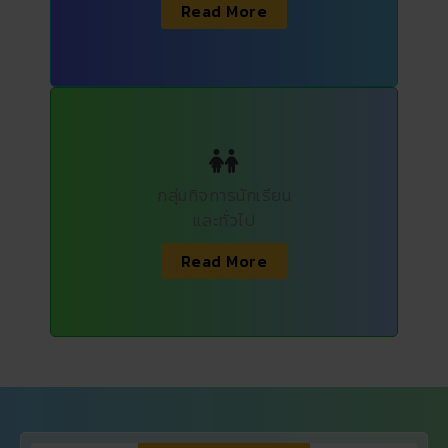
Read More
กลุ่มกิจการนักเรียน
และทั่วไป
Read More