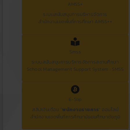
AMSS+
ระบบสนับสนุนการบริหารจัดการ
สำนักงานเขตพื้นที่การศึกษา AMSS++
Smss
ระบบสนับสนุนการบริหารจัดการสถานศึกษา
School Management Support System : SMSS
E-Slip
สลิปเงินเดือน “
พนักงานราชการ
” ออนไลน์
สำนักงานเขตพื้นที่การศึกษามัธยมศึกษาชัยภูมิ