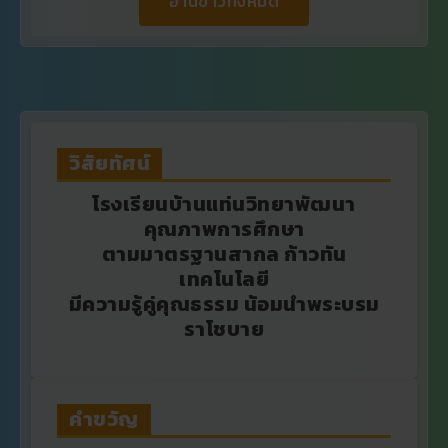
วิสัยทัศน์
โรงเรียนบ้านแท่นวิทยาพัฒนา
คุณภาพการศึกษา
ตามมาตรฐานสากล ก้าวทัน
เทคโนโลยี
มีความรู้คู่คุณธรรม น้อมนำพระบรม
ราโชบาย
คําขวัญ