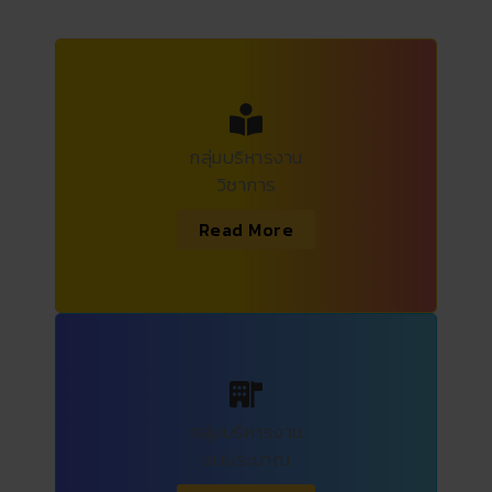
กลุ่มบริหารงาน
วิชาการ
Read More
กลุ่มบริหารงาน
งบประมาณ