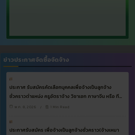
ข่าวประกาศจัดซื้อจัดจ้าง
ประกาศ รับสมัครคัดเลือกบุคคลเพื่อจ้างเป็นลูกจ้าง
ชั่วคราวตำแหน่ง ครูอัตราจ้าง วิชาเอก ภาษาจีน หรือ ที…
พ.ค. 8, 2026
1 Min Read
ประกาศรับสมัคร เพื่อจ้างเป็นลูกจ้างชั่วคราว(จ้างเหมา