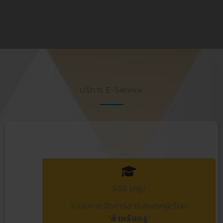
บริการ E-Service
SGS (ครู)
ระบบการจัดการสารสนเทศผู้เรียน
“
สำหรับครู
“