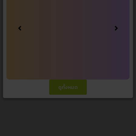
ดูทั้งหมด