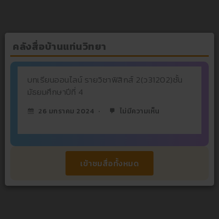
คลังสื่อบ้านแท่นวิทยา
บทเรียนออนไลน์ รายวิชาฟิสิกส์ 2(ว31202)ชั้น
มัธยมศึกษาปีที่ 4
26 มกราคม 2024
ไม่มีความเห็น
เข้าชมสื่อทั้งหมด