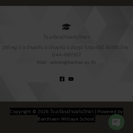
โรงเรียนบ้านแท่นวิทยา
291 หมู่ 3 ต.บ้านแท่น อ.บ้านแท่น จ.ชัยภูมิ ไปรษณีย์ 36190 โทร :
044-887107
Mail : admin@bantan.ac.th
Copyright © 2026 โรงเรียนบ้านแท่นวิทยา | Powered by
Banthaen Wittaya School.
Open