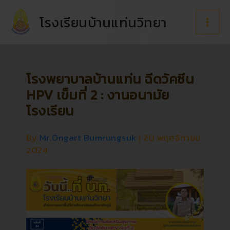
Skip
to
โรงเรียนบ้านแท่นวิทยา
content
โรงพยาบาลบ้านแท่น ฉีดวัคซีน
HPV เข็มที่ 2 : งานอนามัย
โรงเรียน
By
Mr.Ongart Bumrungsuk
|
20 พฤศจิกายน
2024