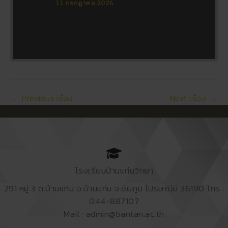
11 กรกฎาคม 2026
←
Previous เรื่อง
Next เรื่อง
→
โรงเรียนบ้านแท่นวิทยา
291 หมู่ 3 ต.บ้านแท่น อ.บ้านแท่น จ.ชัยภูมิ ไปรษณีย์ 36190 โทร :
044-887107
Mail : admin@bantan.ac.th