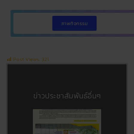
ภาพกิจกรรม
Post Views:
321
ข่าวประชาสัมพันธ์อื่นๆ