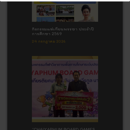
กิจกรรมแห่เทียนพรรษา ประจำปี
การศึกษา 2569
24 กรกฎาคม 2026
“CHAIYAPHUM BOARD GAMES