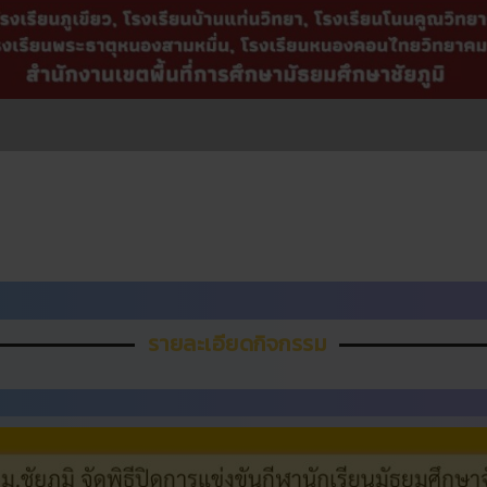
รายละเอียดกิจกรรม