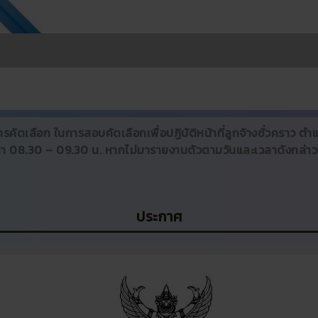
ารคัดเลือก ในการสอบคัดเลือกเพื่อปฏิบัติหน้าที่ลูกจ้างชั่วคราว ตำแห
ลา 08.30 – 09.30 น. หากไม่มารายงานตัวตามวันและเวลาดังกล่าว 
ประกาศ