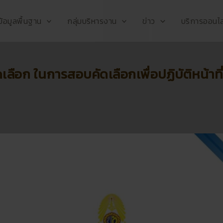
ข้อมูลพื้นฐาน
กลุ่มบริหารงาน
ข่าว
บริการออนไล
ัดเลือก ในการสอบคัดเลือกเพื่อปฏิบัติหน้าที