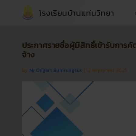
Skip
โรงเรียนบ้านแท่นวิทยา
to
content
ประกาศรายชื่อผู้มีสิทธิ์เข้ารับการค
จ้าง
By
Mr.Ongart Bumrungsuk
|
12 พฤษภาคม 2025