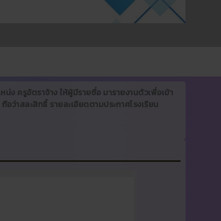
น่ง ครูอัตราจ้าง ให้ผู้มีรายชื่อ มารายงานตัวเพื่อเข้า
ถือว่าสละสิทธิ์ รายละเอียดตามประกาศโรงเรียน