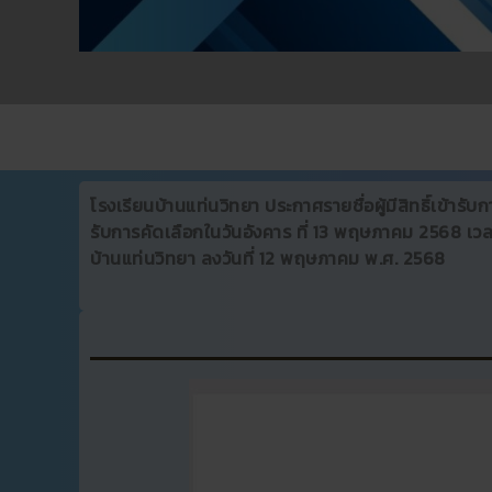
โรงเรียนบ้านแท่นวิทยา ประกาศรายชื่อผู้มีสิทธิ์เข้ารับก
รับการคัดเลือกในวันอังคาร ที่ 13 พฤษภาคม 2568 เว
บ้านแท่นวิทยา ลงวันที่ 12 พฤษภาคม พ.ศ. 2568