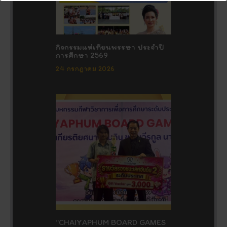
กิจกรรมแห่เทียนพรรษา ประจำปี
การศึกษา 2569
24 กรกฎาคม 2026
“CHAIYAPHUM BOARD GAMES