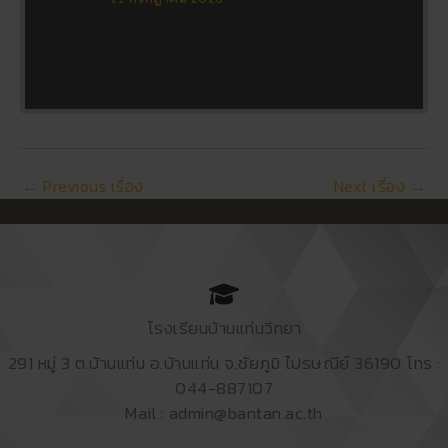
←
Previous เรื่อง
Next เรื่อง
→
โรงเรียนบ้านแท่นวิทยา
291 หมู่ 3 ต.บ้านแท่น อ.บ้านแท่น จ.ชัยภูมิ ไปรษณีย์ 36190 โทร :
044-887107
Mail : admin@bantan.ac.th