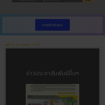
ภาพกิจกรรม
Post Views:
478
ข่าวประชาสัมพันธ์อื่นๆ