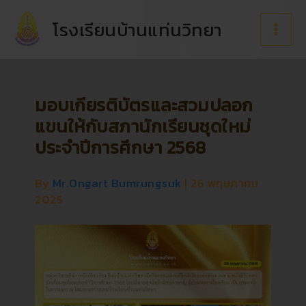
Skip
to
โรงเรียนบ้านแท่นวิทยา
content
มอบเกียรติบัตรและสวมปลอก
แขนให้กับสภานักเรียนชุดใหม่
ประจำปีการศึกษา 2568
By
Mr.Ongart Bumrungsuk
|
26 พฤษภาคม
2025