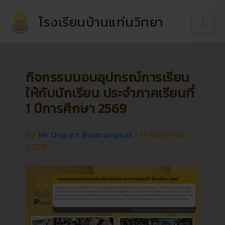
Skip
to
โรงเรียนบ้านแท่นวิทยา
content
กิจกรรมมอบอุปกรณ์การเรียน
ให้กับนักเรียน ประจำภาคเรียนที่
1 ปีการศึกษา 2569
By
Mr.Ongart Bumrungsuk
|
15 พฤษภาคม
2026