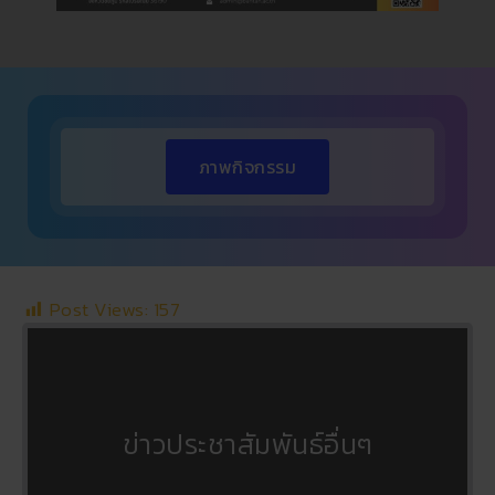
ภาพกิจกรรม
Post Views:
157
ข่าวประชาสัมพันธ์อื่นๆ