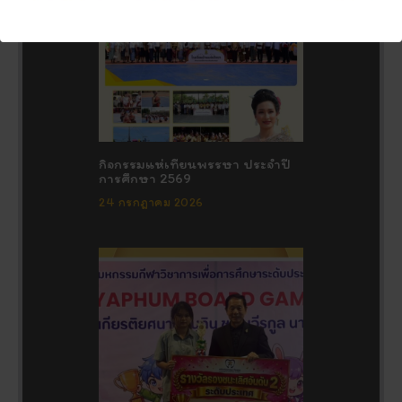
กิจกรรมแห่เทียนพรรษา ประจำปี
การศึกษา 2569
24 กรกฎาคม 2026