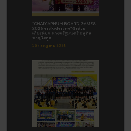
“CHAIYAPHUM BOARD GAMES
2026 ระดับประเทศ”ชิงถ้วย
เกียรติยศ นายกรัฐมนตรี อนุทิน
ชาญวีรกูล
15 กรกฎาคม 2026