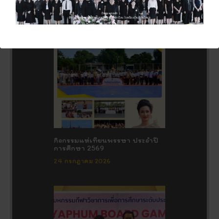
กิจกรรมแห่เทียนพรรษา ประจำปี
การศึกษา 2569
24 กรกฎาคม 2026