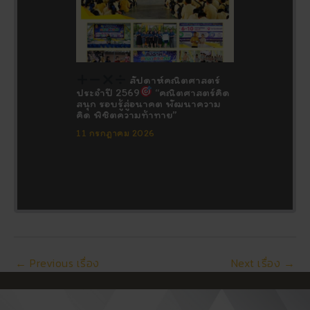
สัปดาห์คณิตศาสตร์
ประจำปี 2569
“คณิตศาสตร์คิด
สนุก รอบรู้สู่อนาคต พัฒนาความ
คิด พิชิตความท้าทาย”
11 กรกฎาคม 2026
←
Previous เรื่อง
Next เรื่อง
→