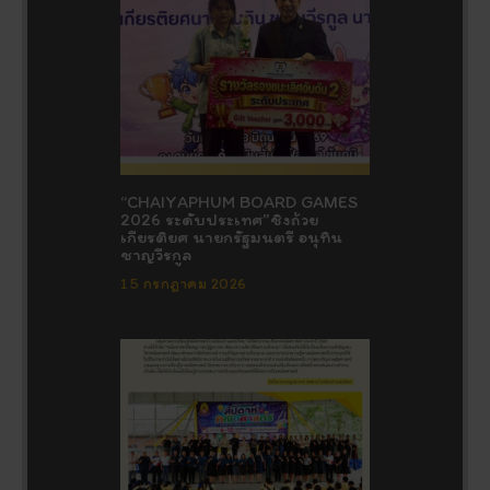
“CHAIYAPHUM BOARD GAMES
2026 ระดับประเทศ”ชิงถ้วย
เกียรติยศ นายกรัฐมนตรี อนุทิน
ชาญวีรกูล
15 กรกฎาคม 2026