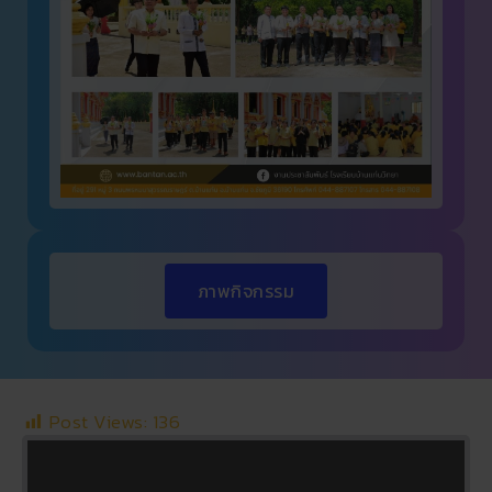
ภาพกิจกรรม
Post Views:
136