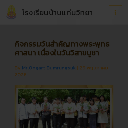
Skip
to
โรงเรียนบ้านแท่นวิทยา
content
กิจกรรมวันสำคัญทางพระพุทธ
ศาสนา เนื่องในวันวิสาขบูชา
By
Mr.Ongart Bumrungsuk
|
29 พฤษภาคม
2026