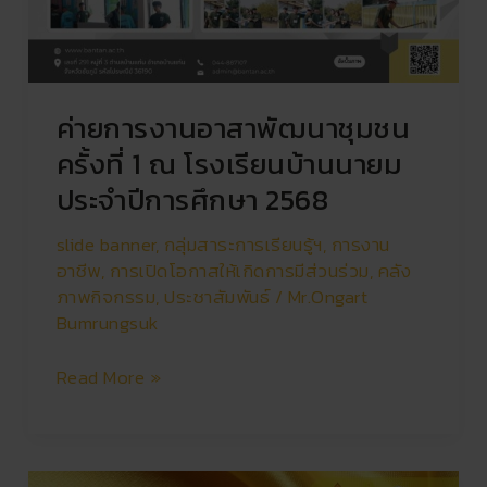
ค่ายการงานอาสาพัฒนาชุมชน
ครั้งที่ 1 ณ โรงเรียนบ้านนายม
ประจำปีการศึกษา 2568
slide banner
,
กลุ่มสาระการเรียนรู้ฯ
,
การงาน
อาชีพ
,
การเปิดโอกาสให้เกิดการมีส่วนร่วม
,
คลัง
ภาพกิจกรรม
,
ประชาสัมพันธ์
/
Mr.Ongart
Bumrungsuk
Read More »
พิธี