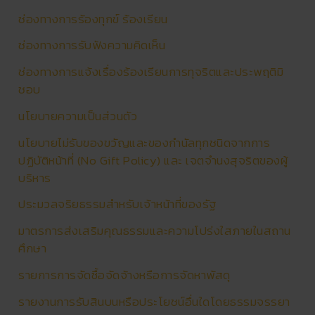
ช่องทางการร้องทุกข์ ร้องเรียน
ช่องทางการรับฟังความคิดเห็น
ช่องทางการแจ้งเรื่องร้องเรียนการทุจริตและประพฤติมิ
ชอบ
นโยบายความเป็นส่วนตัว
นโยบายไม่รับของขวัญและของกำนัลทุกชนิดจากการ
ปฏิบัติหน้าที่ (No Gift Policy) และ เจตจำนงสุจริตของผู้
บริหาร
ประมวลจริยธรรมสำหรับเจ้าหน้าที่ของรัฐ
มาตรการส่งเสริมคุณธรรมและความโปร่งใสภายในสถาน
ศึกษา
รายการการจัดซื้อจัดจ้างหรือการจัดหาพัสดุ
รายงานการรับสินบนหรือประโยชน์อื่นใดโดยธรรมจรรยา