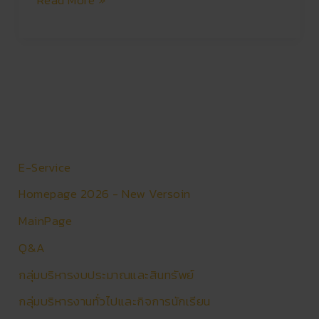
Read More »
E-Service
Homepage 2026 - New Versoin
MainPage
Q&A
กลุ่มบริหารงบประมาณและสินทรัพย์
กลุ่มบริหารงานทั่วไปและกิจการนักเรียน