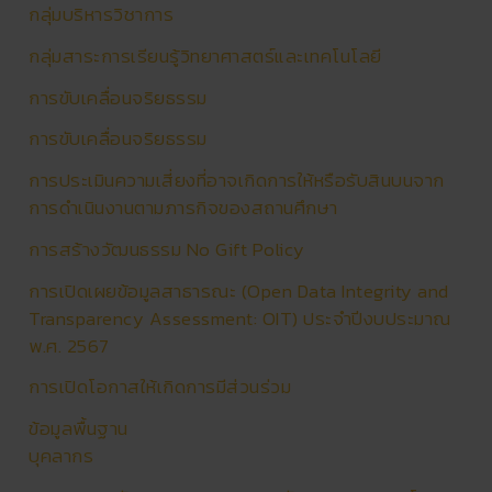
กลุ่มบริหารวิชาการ
กลุ่มสาระการเรียนรู้วิทยาศาสตร์และเทคโนโลยี
การขับเคลื่อนจริยธรรม
การขับเคลื่อนจริยธรรม
การประเมินความเสี่ยงที่อาจเกิดการให้หรือรับสินบนจาก
การดำเนินงานตามภารกิจของสถานศึกษา
การสร้างวัฒนธรรม No Gift Policy
การเปิดเผยข้อมูลสาธารณะ (Open Data Integrity and
Transparency Assessment: OIT) ประจำปีงบประมาณ
พ.ศ. 2567
การเปิดโอกาสให้เกิดการมีส่วนร่วม
ข้อมูลพื้นฐาน
บุคลากร