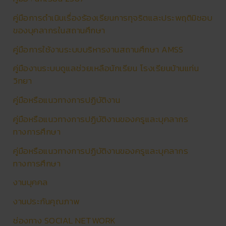
คู่มือการดําเนินเรื่องร้องเรียนการทุจริตและประพฤติมิชอบ
ของบุคลากรในสถานศึกษา
คู่มือการใช้งานระบบบริหารงานสถานศึกษา AMSS
คู่มืองานระบบดูแลช่วยเหลือนักเรียน โรงเรียนบ้านแท่น
วิทยา
คู่มือหรือแนวทางการปฏิบัติงาน
คู่มือหรือแนวทางการปฏิบัติงานของครูและบุคลากร
ทางการศึกษา
คู่มือหรือแนวทางการปฏิบัติงานของครูและบุคลากร
ทางการศึกษา
งานบุคคล
งานประกันคุณภาพ
ช่องทาง SOCIAL NETWORK