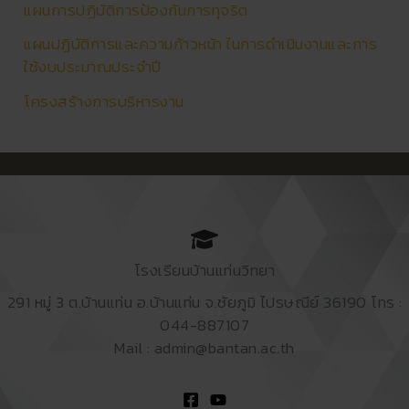
แผนการปฏิบัติการป้องกันการทุจริต
แผนปฏิบัติการและความก้าวหน้า ในการดำเนินงานและการ
ใช้งบประมาณประจำปี
โครงสร้างการบริหารงาน
โรงเรียนบ้านแท่นวิทยา
291 หมู่ 3 ต.บ้านแท่น อ.บ้านแท่น จ.ชัยภูมิ ไปรษณีย์ 36190 โทร :
044-887107
Mail : admin@bantan.ac.th