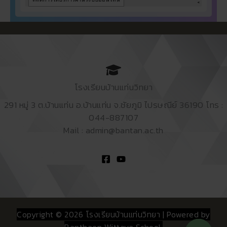
โรงเรียนบ้านแท่นวิทยา
291 หมู่ 3 ต.บ้านแท่น อ.บ้านแท่น จ.ชัยภูมิ ไปรษณีย์ 36190 โทร :
044-887107
Mail : admin@bantan.ac.th
Copyright © 2026 โรงเรียนบ้านแท่นวิทยา | Powered by