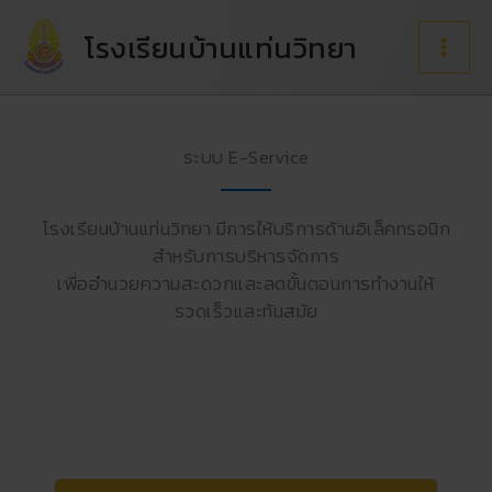
Skip
to
โรงเรียนบ้านแท่นวิทยา
content
ระบบ E-Service
โรงเรียนบ้านแท่นวิทยา มีการให้บริการด้านอิเล็คทรอนิก
สำหรับการบริหารจัดการ
เพื่ออำนวยความสะดวกและลดขั้นตอนการทำงานให้
รวดเร็วและทันสมัย