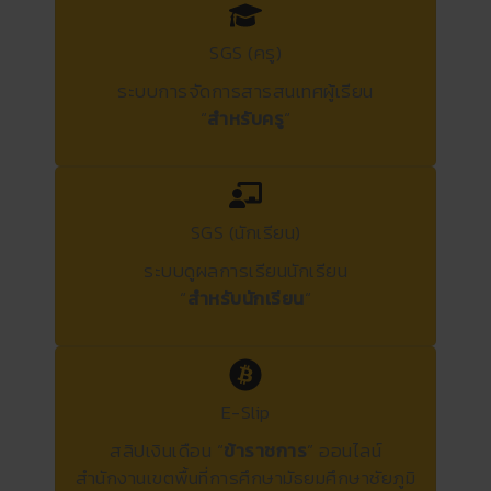
SGS (ครู)
ระบบการจัดการสารสนเทศผู้เรียน
“
สำหรับครู
“
SGS (นักเรียน)
ระบบดูผลการเรียนนักเรียน
“
สำหรับนักเรียน
“
E-Slip
สลิปเงินเดือน “
ข้าราชการ
” ออนไลน์
สำนักงานเขตพื้นที่การศึกษามัธยมศึกษาชัยภูมิ