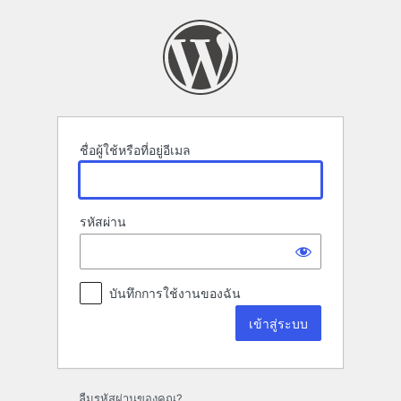
เข้า
สู่
ระบบ
ชื่อผู้ใช้หรือที่อยู่อีเมล
รหัสผ่าน
บันทึกการใช้งานของฉัน
ลืมรหัสผ่านของคุณ?