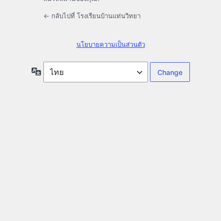
← กลับไปที่ โรงเรียนบ้านแท่นวิทยา
นโยบายความเป็นส่วนตัว
ภาษา