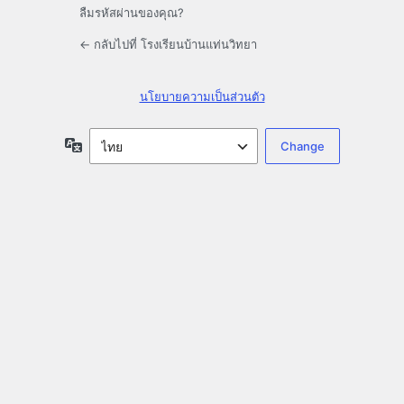
ลืมรหัสผ่านของคุณ?
← กลับไปที่ โรงเรียนบ้านแท่นวิทยา
นโยบายความเป็นส่วนตัว
ภาษา