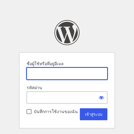
ชื่อผู้ใช้หรือที่อยู่อีเมล
รหัสผ่าน
บันทึกการใช้งานของฉัน