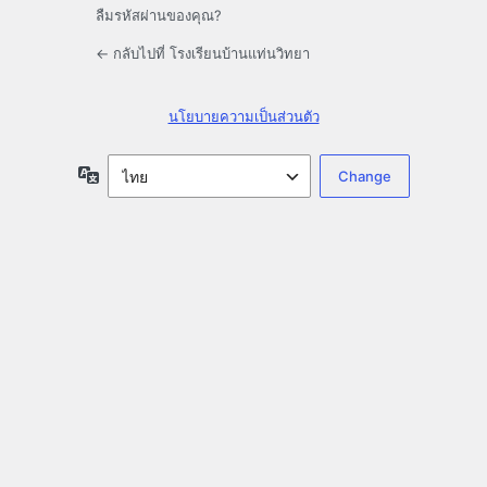
ลืมรหัสผ่านของคุณ?
← กลับไปที่ โรงเรียนบ้านแท่นวิทยา
นโยบายความเป็นส่วนตัว
ภาษา