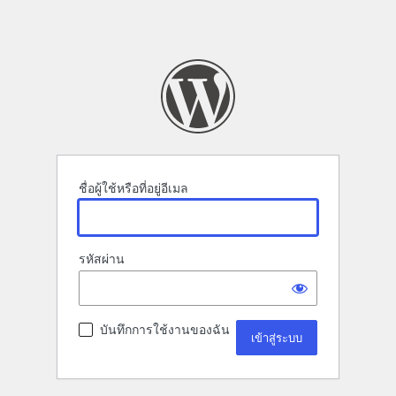
ชื่อผู้ใช้หรือที่อยู่อีเมล
รหัสผ่าน
บันทึกการใช้งานของฉัน