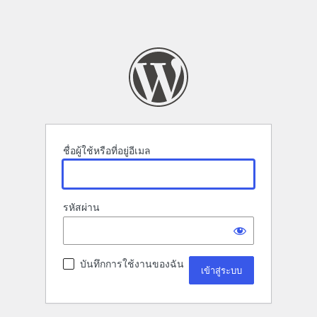
ชื่อผู้ใช้หรือที่อยู่อีเมล
รหัสผ่าน
บันทึกการใช้งานของฉัน