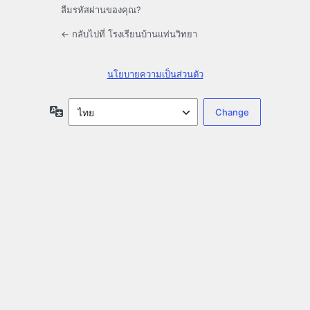
ลืมรหัสผ่านของคุณ?
← กลับไปที่ โรงเรียนบ้านแท่นวิทยา
นโยบายความเป็นส่วนตัว
ภาษา