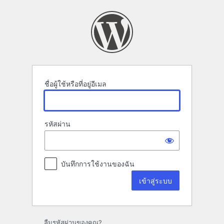
เข้า
สู่
ระบบ
ชื่อผู้ใช้หรือที่อยู่อีเมล
รหัสผ่าน
บันทึกการใช้งานของฉัน
ลืมรหัสผ่านของคุณ?