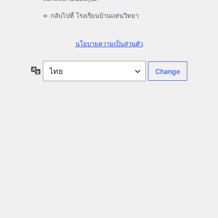
← กลับไปที่ โรงเรียนบ้านแท่นวิทยา
นโยบายความเป็นส่วนตัว
ภาษา