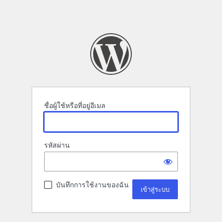
ชื่อผู้ใช้หรือที่อยู่อีเมล
รหัสผ่าน
บันทึกการใช้งานของฉัน