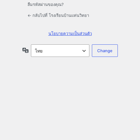
ลืมรหัสผ่านของคุณ?
← กลับไปที่ โรงเรียนบ้านแท่นวิทยา
นโยบายความเป็นส่วนตัว
ภาษา