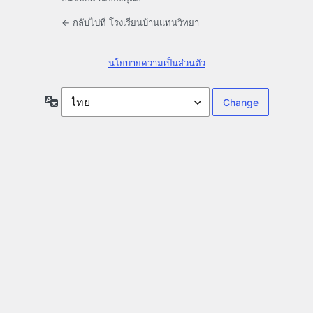
← กลับไปที่ โรงเรียนบ้านแท่นวิทยา
นโยบายความเป็นส่วนตัว
ภาษา