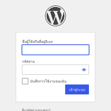
เข้า
สู่
ระบบ
ชื่อผู้ใช้หรือที่อยู่อีเมล
รหัสผ่าน
บันทึกการใช้งานของฉัน
ลืมรหัสผ่านของคุณ?