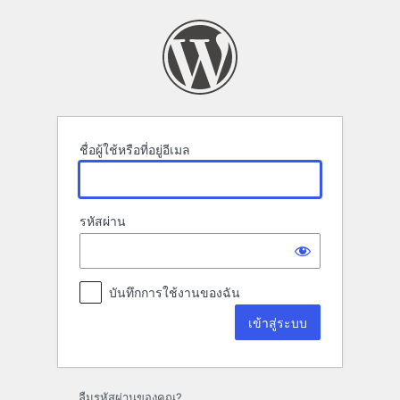
เข้า
สู่
ระบบ
ชื่อผู้ใช้หรือที่อยู่อีเมล
รหัสผ่าน
บันทึกการใช้งานของฉัน
ลืมรหัสผ่านของคุณ?