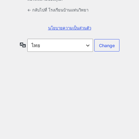
← กลับไปที่ โรงเรียนบ้านแท่นวิทยา
นโยบายความเป็นส่วนตัว
ภาษา