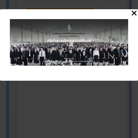
ผลการประเมิน OIT2567