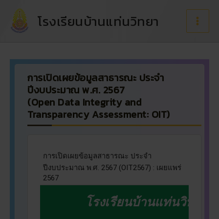
Skip
to
โรงเรียนบ้านแท่นวิทยา
content
การเปิดเผยข้อมูลสาธารณะ ประจำ
ปีงบประมาณ พ.ศ. 2567
(Open Data Integrity and
Transparency Assessment: OIT)