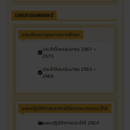
เอกสารเผยแพร่
แผนพัฒนาคุณภาพการศึกษา
ประจำปีงบประมาณ 2567 –
2570
ประจำปีงบประมาณ 2563 –
2566
แผนปฏิบัติการและการใช้งบประมาณประจำปี
แผนปฏิบัติการประจำปี 2564