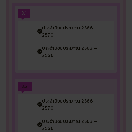
3.1
ประจำปีงบประมาณ 2566 –
2570
ประจำปีงบประมาณ 2563 –
2566
3.2
ประจำปีงบประมาณ 2566 –
2570
ประจำปีงบประมาณ 2563 –
2566