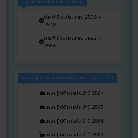
แผนพัฒนาคุณภาพการศึกษา
ประจำปีงบประมาณ 2566 –
2570
ประจำปีงบประมาณ 2563 –
2566
แผนปฏิบัติการและการใช้งบประมาณประจำปี
แผนปฏิบัติการประจำปี 2564
แผนปฏิบัติการประจำปี 2565
แผนปฏิบัติการประจำปี 2566
แผนปฏิบัติการประจำปี 2567