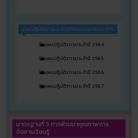
แผนปฏิบัติการและการใช้งบประมาณประจำปี
แผนปฏิบัติการประจำปี 2564
แผนปฏิบัติการประจำปี 2565
แผนปฏิบัติการประจำปี 2566
แผนปฏิบัติการประจำปี 2567
มาตรฐานที่ 3 การพัฒนาคุณภาพการ
จัดการเรียนรู้