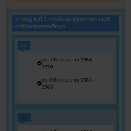
มาตรฐานที่ 2 การพัฒนาคุณภาพการบริ
หาจัดการสถานศึกษา
2.1
ประจำปีงบประมาณ 2566 –
2570
ประจำปีงบประมาณ 2563 –
2566
2.2