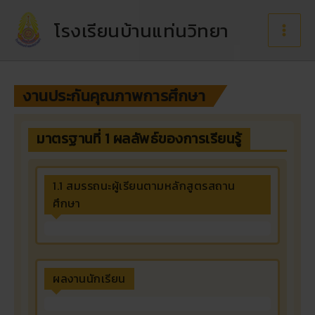
Skip
to
โรงเรียนบ้านแท่นวิทยา
content
งานประกันคุณภาพการศึกษา
มาตรฐานที่ 1 ผลลัพธ์ของการเรียนรู้
1.1 สมรรถนะผู้เรียนตามหลักสูตรสถาน
ศึกษา
ผลงานนักเรียน