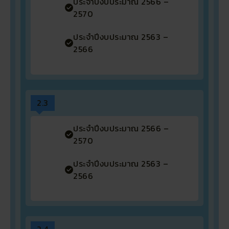
ประจำปีงบประมาณ 2566 –
2570
ประจำปีงบประมาณ 2563 –
2566
2.3
ประจำปีงบประมาณ 2566 –
2570
ประจำปีงบประมาณ 2563 –
2566