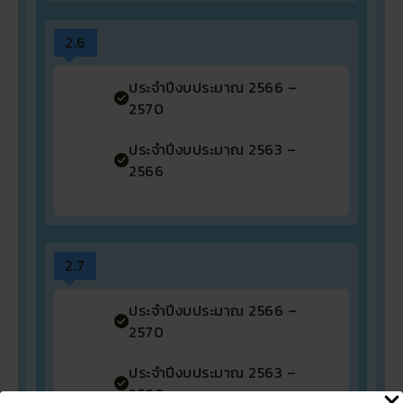
2.6
ประจำปีงบประมาณ 2566 –
2570
ประจำปีงบประมาณ 2563 –
2566
2.7
ประจำปีงบประมาณ 2566 –
2570
ประจำปีงบประมาณ 2563 –
2566