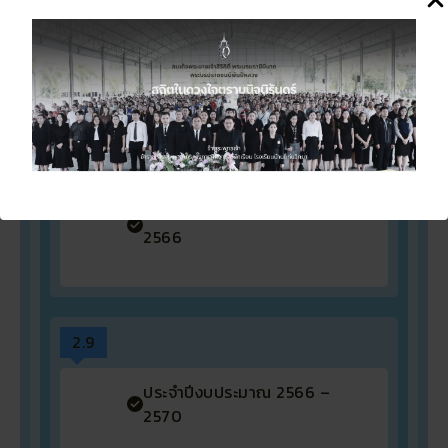
2.8
ประจำปีงบประมาณ 2566 –
2570
ประจำปีงบประมาณ 2563 –
2566
2.9
ประจำปีงบประมาณ 2566 –
2570