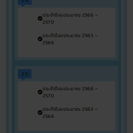
2.4
ประจำปีงบประมาณ 2566 –
2570
ประจำปีงบประมาณ 2563 –
2566
2.5
ประจำปีงบประมาณ 2566 –
2570
ประจำปีงบประมาณ 2563 –
2566