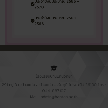
ประจำปีงบประมาณ 2566 –
2570
ประจำปีงบประมาณ 2563 –
2566
โรงเรียนบ้านแท่นวิทยา
291 หมู่ 3 ต.บ้านแท่น อ.บ้านแท่น จ.ชัยภูมิ ไปรษณีย์ 36190 โทร :
044-887107
Mail : admin@bantan.ac.th