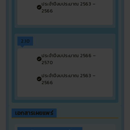
ประจำปีงบประมาณ 2563 –
2566
2.10
ประจำปีงบประมาณ 2566 –
2570
ประจำปีงบประมาณ 2563 –
2566
เอกสารเผยแพร่