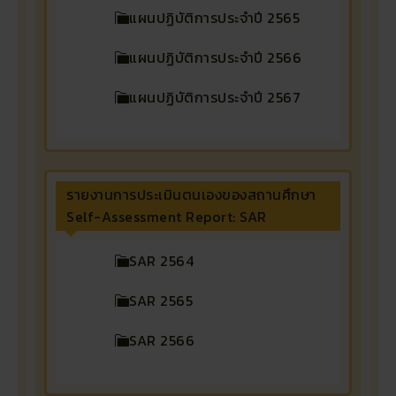
แผนปฏิบัติการประจำปี 2565
แผนปฏิบัติการประจำปี 2566
แผนปฏิบัติการประจำปี 2567
รายงานการประเมินตนเองของสถานศึกษา
Self-Assessment Report: SAR
SAR 2564
SAR 2565
SAR 2566