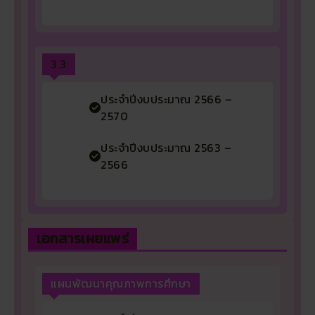
3.3
ประจำปีงบประมาณ 2566 –
2570
ประจำปีงบประมาณ 2563 –
2566
เอกสารเผยแพร่
แผนพัฒนาคุณภาพการศึกษา