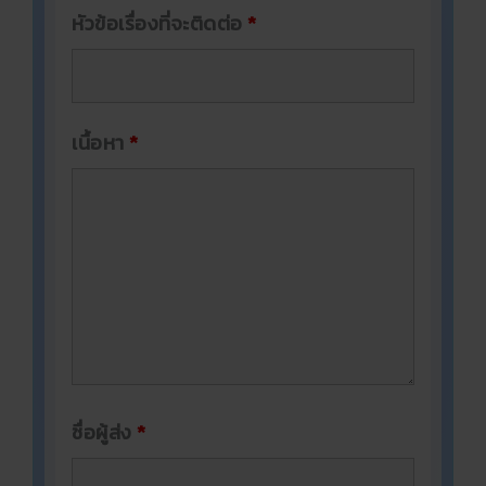
หัวข้อเรื่องที่จะติดต่อ
*
เนื้อหา
*
ชื่อผู้ส่ง
*