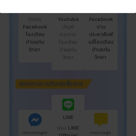
FACEBOOK
ช่องทางการ
ช่องทางการ
ช่องทางการ
ติดต่อ
ติดต่อ
ติดต่อ
Youtube
Facebook
Facebook
บัญชี
งาน
โรงเรียน
ทางการ
ประชาสัมพั
บ้านแท่น
โรงเรียน
นธ์โรงเรียน
วิทยา
บ้านแท่น
บ้านแท่น
วิทยา
วิทยา
ช่องทางการติดต่อสื่อสาร
LINE
ช่อง
LINE
messenger
message
Official