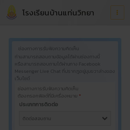
Skip
to
โรงเรียนบ้านแท่นวิทยา
content
ช่องทางการรับฟังความคิดเห็น
ท่านสามารถสอบถามข้อมูลได้ผ่านช่องทางนี้
หรือสามารถสอบถามได้ผ่านทาง Facebook
Messenger Live Chat ที่ปรากฎอยู่มุมขวาล่างของ
เว็บไซต์
ช่องทางการรับฟังความคิดเห็น
ต้องกรอกฟิลด์ที่มีเครื่องหมาย
*
ประเภทการติดต่อ