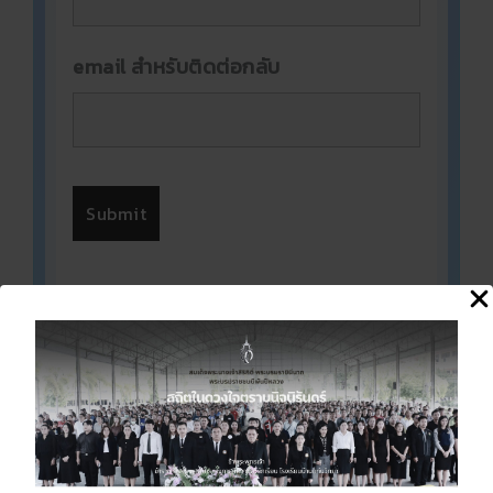
email สำหรับติดต่อกลับ
ช่องทาง Social Network
YOUTUBE
FACEBOOK