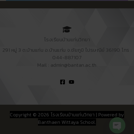
โรงเรียนบ้านแท่นวิทยา
291 หมู่ 3 ต.บ้านแท่น อ.บ้านแท่น จ.ชัยภูมิ ไปรษณีย์ 36190 โทร :
044-887107
Mail : admin@bantan.ac.th
Copyright © 2026 โรงเรียนบ้านแท่นวิทยา | Powered by
Banthaen Wittaya School.