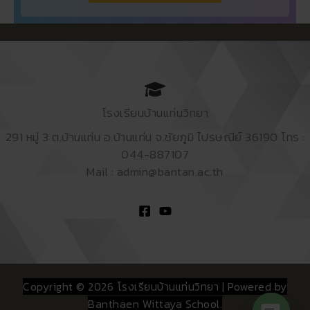
โรงเรียนบ้านแท่นวิทยา
291 หมู่ 3 ต.บ้านแท่น อ.บ้านแท่น จ.ชัยภูมิ ไปรษณีย์ 36190 โทร :
044-887107
Mail : admin@bantan.ac.th
Copyright © 2026 โรงเรียนบ้านแท่นวิทยา | Powered by
Banthaen Wittaya School.