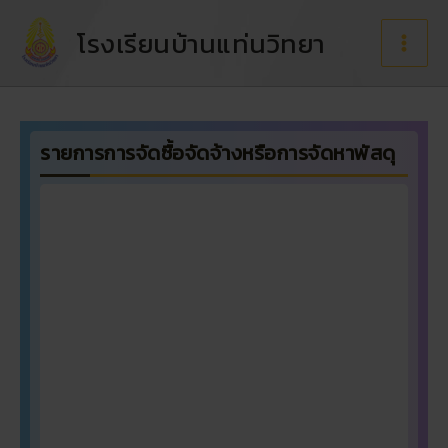
Skip
to
โรงเรียนบ้านแท่นวิทยา
content
รายการการจัดซื้อจัดจ้างหรือการจัดหาพัสดุ