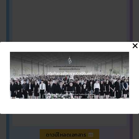
ดาวน์โหลดเอกสาร