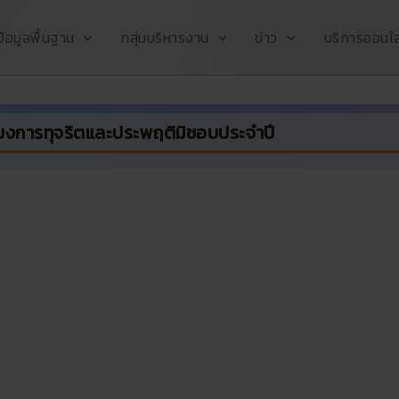
ข้อมูลพื้นฐาน
กลุ่มบริหารงาน
ข่าว
บริการออนไล
ยงการทุจริตและประพฤติมิชอบประจำปี