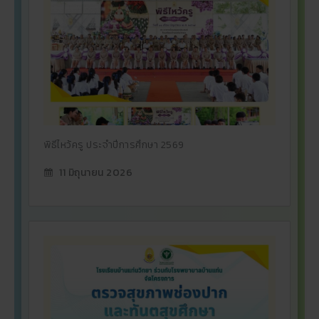
พิธีไหว้ครู ประจำปีการศึกษา 2569
11 มิถุนายน 2026