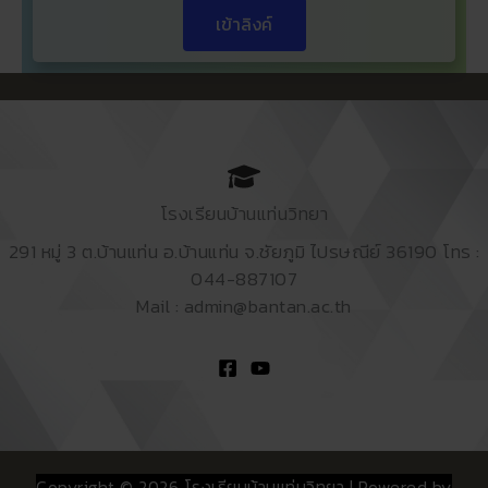
เข้าลิงค์
โรงเรียนบ้านแท่นวิทยา
291 หมู่ 3 ต.บ้านแท่น อ.บ้านแท่น จ.ชัยภูมิ ไปรษณีย์ 36190 โทร :
044-887107
Mail : admin@bantan.ac.th
Copyright © 2026 โรงเรียนบ้านแท่นวิทยา | Powered by