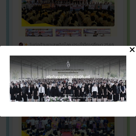
วันต่อต้านยาเสพติดโลก ประจำปีการศึกษา 2569
28 มิถุนายน 2026