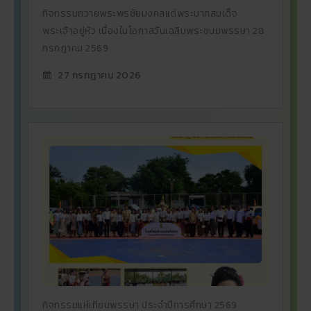
กิจกรรมถวายพระพรชัยมงคลแด่พระบาทสมเด็จ
พระเจ้าอยู่หัว เนื่องในโอกาสวันเฉลิมพระชนมพรรษา 28
กรกฎาคม 2569
27 กรกฎาคม 2026
กิจกรรมแห่เทียนพรรษา ประจำปีการศึกษา 2569