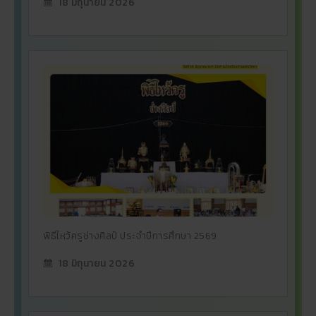
18 มิถุนายน 2026
พิธีไหว้ครูช่างศิลป์ ประจำปีการศึกษา 2569
18 มิถุนายน 2026