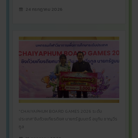
24 กรกฎาคม 2026
“CHAIYAPHUM BOARD GAMES 2026 ระดับ
ประเทศ”ชิงถ้วยเกียรติยศ นายกรัฐมนตรี อนุทิน ชาญวีร
กูล