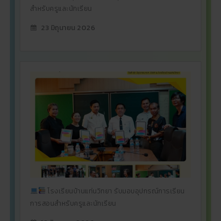
สำหรับครูและนักเรียน
23 มิถุนายน 2026
โรงเรียนบ้านแท่นวิทยา รับมอบอุปกรณ์การเรียน
การสอนสำหรับครูและนักเรียน