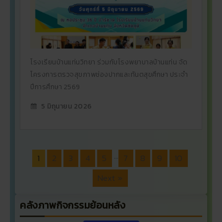
โรงเรียนบ้านแท่นวิทยา ร่วมกับโรงพยาบาลบ้านแท่น จัด
โครงการตรวจสุขภาพช่องปากและทันตสุขศึกษา ประจำ
ปีการศึกษา 2569
5 มิถุนายน 2026
…
1
2
3
4
5
7
8
9
10
Next »
คลังภาพกิจกรรมย้อนหลัง