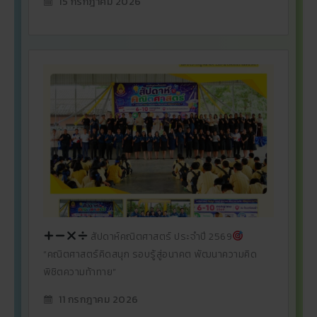
15 กรกฎาคม 2026
สัปดาห์คณิตศาสตร์ ประจำปี 2569
“คณิตศาสตร์คิดสนุก รอบรู้สู่อนาคต พัฒนาความคิด
พิชิตความท้าทาย”
11 กรกฎาคม 2026