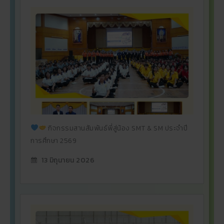
กิจกรรมสานสัมพันธ์พี่สู่น้อง SMT & SM ประจำปี
การศึกษา 2569
13 มิถุนายน 2026