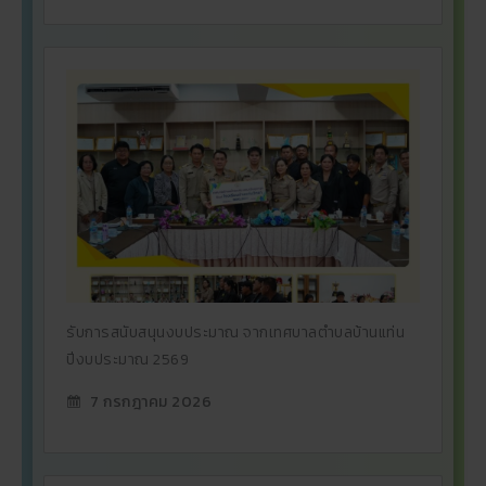
รับการสนับสนุนงบประมาณ จากเทศบาลตำบลบ้านแท่น
ปีงบประมาณ 2569
7 กรกฎาคม 2026