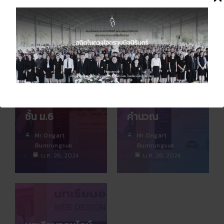
Mr.Ongart
Mr.Ongart
Bumrungsuk
Bumrungsuk
ม.ค. 26, 2024
ม.ค. 26, 2024
บทเรียนออนไลน์
บทเรียนออนไลน์
วิชา มัลติมีเดีย
วิชาวิทยาการ
ชั้น ม.6
คำนวณ
Mr.Ongart
Mr.Ongart
Bumrungsuk
Bumrungsuk
ม.ค. 26, 2024
ม.ค. 26, 2024