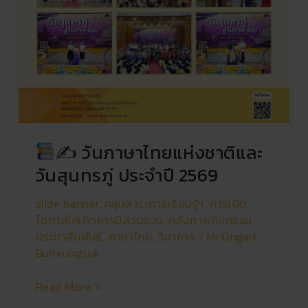
✍
วันภาษาไทยแห่งชาติและ
วันสุนทรภู่ ประจำปี 2569
slide banner
,
กลุ่มสาระการเรียนรู้ฯ
,
การเปิด
โอกาสให้เกิดการมีส่วนร่วม
,
คลังภาพกิจกรรม
,
ประชาสัมพันธ์
,
ภาษาไทย
,
วิชาการ
/
Mr.Ongart
Bumrungsuk
Read More »