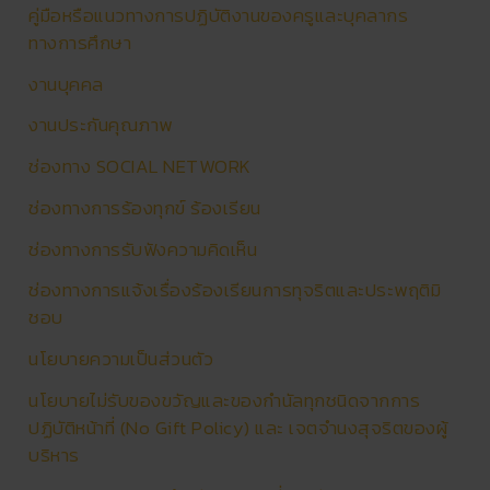
คู่มือหรือแนวทางการปฏิบัติงานของครูและบุคลากร
ทางการศึกษา
งานบุคคล
งานประกันคุณภาพ
ช่องทาง SOCIAL NETWORK
ช่องทางการร้องทุกข์ ร้องเรียน
ช่องทางการรับฟังความคิดเห็น
ช่องทางการแจ้งเรื่องร้องเรียนการทุจริตและประพฤติมิ
ชอบ
นโยบายความเป็นส่วนตัว
นโยบายไม่รับของขวัญและของกำนัลทุกชนิดจากการ
ปฏิบัติหน้าที่ (No Gift Policy) และ เจตจำนงสุจริตของผู้
บริหาร