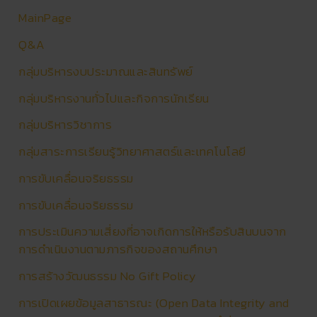
MainPage
Q&A
กลุ่มบริหารงบประมาณและสินทรัพย์
กลุ่มบริหารงานทั่วไปและกิจการนักเรียน
กลุ่มบริหารวิชาการ
กลุ่มสาระการเรียนรู้วิทยาศาสตร์และเทคโนโลยี
การขับเคลื่อนจริยธรรม
การขับเคลื่อนจริยธรรม
การประเมินความเสี่ยงที่อาจเกิดการให้หรือรับสินบนจาก
การดำเนินงานตามภารกิจของสถานศึกษา
การสร้างวัฒนธรรม No Gift Policy
การเปิดเผยข้อมูลสาธารณะ (Open Data Integrity and