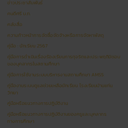
ข่าวประชาสัมพันธ์
คนดีศรี บ.ท.
คลังสื่อ
ความก้าวหน้าการจัดซื้อจัดจ้างหรือการจัดหาพัสดุ
คู่มือ : นักเรียน 2567
คู่มือการดําเนินเรื่องร้องเรียนการทุจริตและประพฤติมิชอบ
ของบุคลากรในสถานศึกษา
คู่มือการใช้งานระบบบริหารงานสถานศึกษา AMSS
คู่มืองานระบบดูแลช่วยเหลือนักเรียน โรงเรียนบ้านแท่น
วิทยา
คู่มือหรือแนวทางการปฏิบัติงาน
คู่มือหรือแนวทางการปฏิบัติงานของครูและบุคลากร
ทางการศึกษา