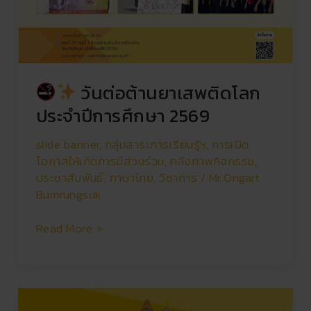
วันต่อต้านยาเสพติดโลก
ประจำปีการศึกษา 2569
slide banner
,
กลุ่มสาระการเรียนรู้ฯ
,
การเปิด
โอกาสให้เกิดการมีส่วนร่วม
,
คลังภาพกิจกรรม
,
ประชาสัมพันธ์
,
ภาษาไทย
,
วิชาการ
/
Mr.Ongart
Bumrungsuk
Read More »