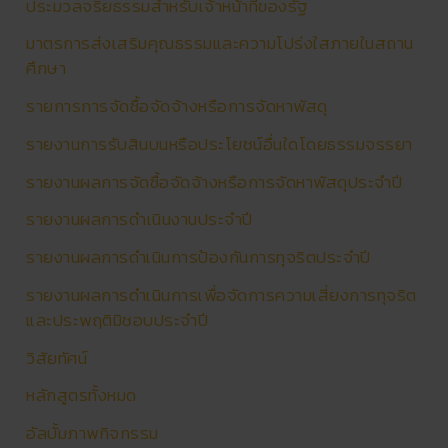
ประมวลจริยธรรมสำหรับเจ้าหน้าที่ของรัฐ
มาตรการส่งเสริมคุณธรรมและความโปร่งใสภายในสถาน
ศึกษา
รายการการจัดซื้อจัดจ้างหรือการจัดหาพัสดุ
รายงานการรับสินบนหรือประโยชน์อื่นใดโดยธรรมจรรยา
รายงานผลการจัดซื้อจัดจ้างหรือการจัดหาพัสดุประจำปี
รายงานผลการดําเนินงานประจําปี
รายงานผลการดำเนินการป้องกันการทุจริตประจำปี
รายงานผลการดำเนินการเพื่อจัดการความเสี่ยงการทุจริต
และประพฤติมิชอบประจำปี
วิสัยทัศน์
หลักสูตรทั้งหมด
อัลบั้มภาพกิจกรรม