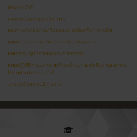
อำนาจหน้าที่
เผยแพร่ผลงานทางวิชาการ
แนวทาง/โครงการ/กิจกรรมการป้องกันการทุจริต
แผนการบริหารและพัฒนาทรัพยากรบุคคล
แผนการปฏิบัติการป้องกันการทุจริต
แผนปฏิบัติการและความก้าวหน้า ในการดำเนินงานและการ
ใช้งบประมาณประจำปี
โครงสร้างการบริหารงาน