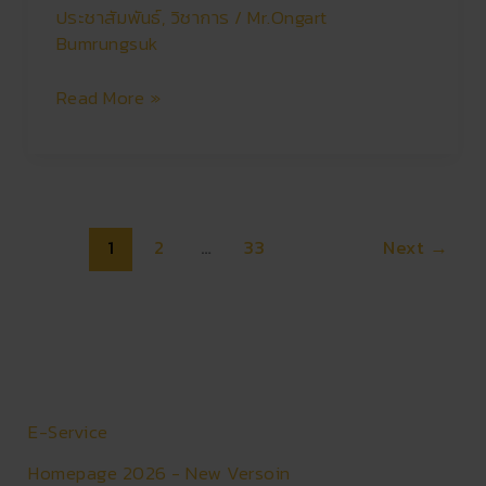
ประชาสัมพันธ์
,
วิชาการ
/
Mr.Ongart
Bumrungsuk
Read More »
1
2
…
33
Next
→
E-Service
Homepage 2026 - New Versoin