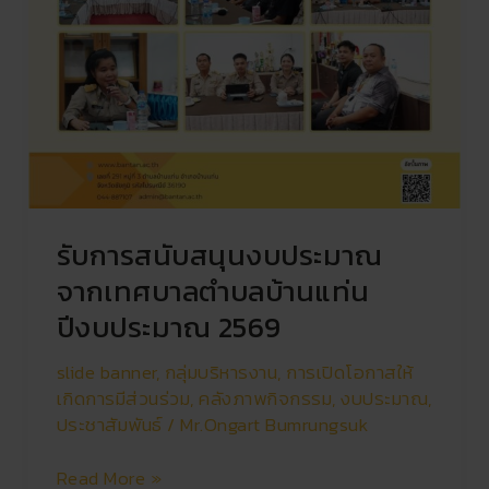
รับการสนับสนุนงบประมาณ
จากเทศบาลตำบลบ้านแท่น
ปีงบประมาณ 2569
slide banner
,
กลุ่มบริหารงาน
,
การเปิดโอกาสให้
เกิดการมีส่วนร่วม
,
คลังภาพกิจกรรม
,
งบประมาณ
,
ประชาสัมพันธ์
/
Mr.Ongart Bumrungsuk
Read More »