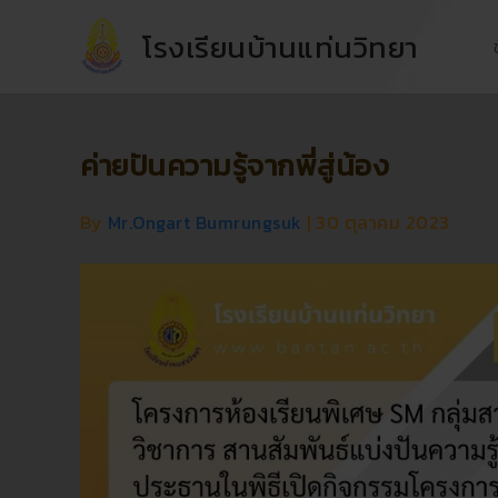
Skip
โรงเรียนบ้านแท่นวิทยา
to
content
ค่ายปันความรู้จากพี่สู่น้อง
By
Mr.Ongart Bumrungsuk
|
30 ตุลาคม 2023