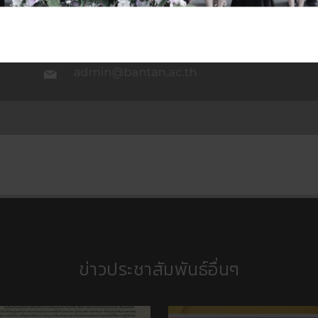
ข่าวประชาสัมพันธ์อื่นๆ