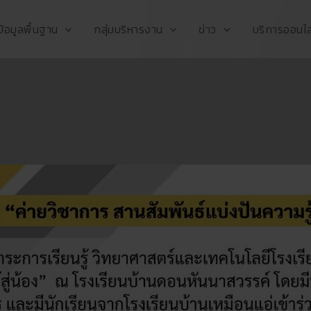
ข้อมูลพื้นฐาน
กลุ่มบริหารงาน
ข่าว
บริการออนไล