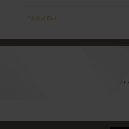
←
Previous เรื่อง
291 