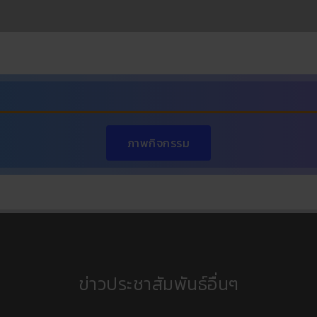
ภาพกิจกรรม
ข่าวประชาสัมพันธ์อื่นๆ