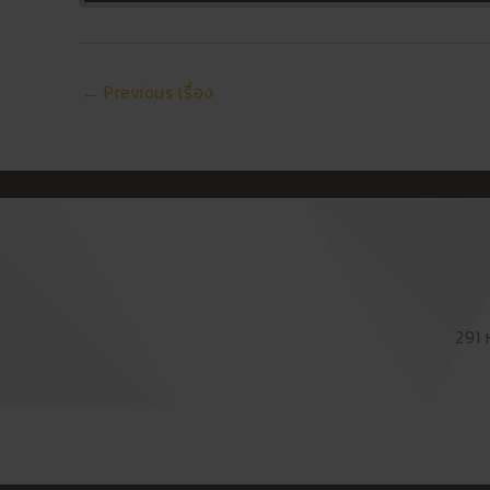
←
Previous เรื่อง
291 