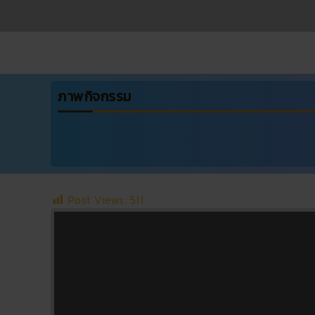
ภาพกิจกรรม
Post Views:
511