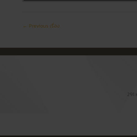
←
Previous เรื่อง
291 