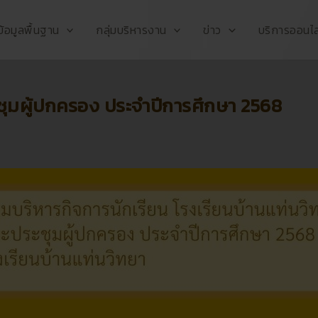
ข้อมูลพื้นฐาน
กลุ่มบริหารงาน
ข่าว
บริการออนไล
ุมผู้ปกครอง ประจำปีการศึกษา 2568