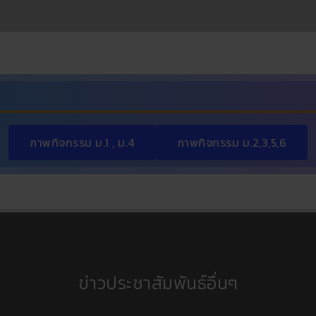
ภาพกิจกรรม ม.1 , ม.4
ภาพกิจกรรม ม.2,3,5,6
ข่าวประชาสัมพันธ์อื่นๆ