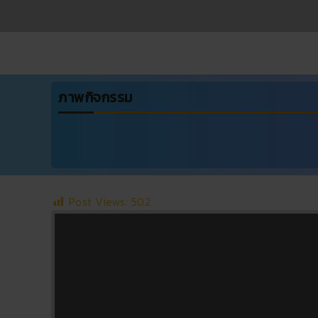
ภาพกิจกรรม
Post Views:
502