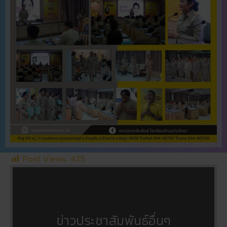
Post Views:
425
ข่าวประชาสัมพันธ์อื่นๆ