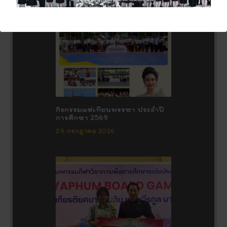
กิจกรรมแห่เทียนพรรษา ประจำปี
การศึกษา 2569
24 กรกฎาคม 2026