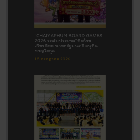
“CHAIYAPHUM BOARD GAMES
2026 ระดับประเทศ”ชิงถ้วย
เกียรติยศ นายกรัฐมนตรี อนุทิน
ชาญวีรกูล
15 กรกฎาคม 2026