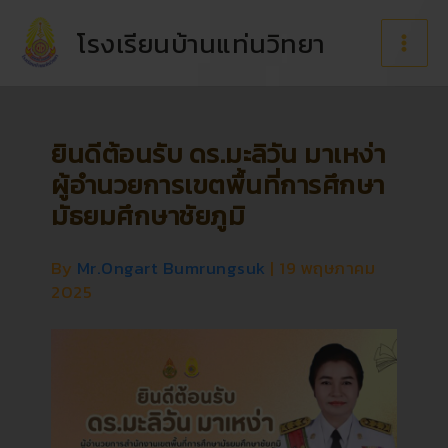
Skip
to
โรงเรียนบ้านแท่นวิทยา
content
ยินดีต้อนรับ ดร.มะลิวัน มาเหง่า
ผู้อำนวยการเขตพื้นที่การศึกษา
มัธยมศึกษาชัยภูมิ
By
Mr.Ongart Bumrungsuk
|
19 พฤษภาคม
2025