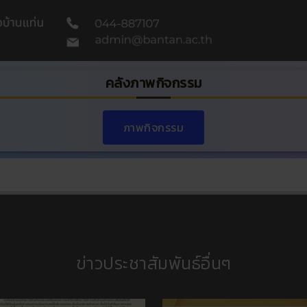
คลังภาพกิจกรรม
ภาพกิจกรรม
ข่าวประชาสัมพันธ์อื่นๆ