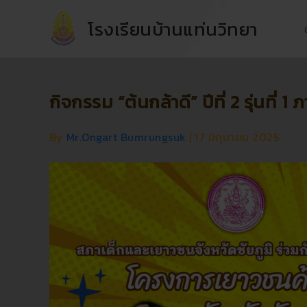
Skip
โรงเรียนบ้านแท่นวิทยา
to
content
กิจกรรม “ต้นกล้าดี” ปีที่ 2 รุ่นที
By
Mr.Ongart Bumrungsuk
|
17 มิถุนายน 2025