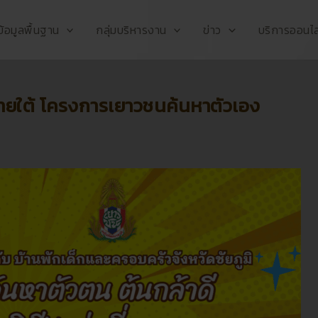
ข้อมูลพื้นฐาน
กลุ่มบริหารงาน
ข่าว
บริการออนไล
่ 1 ภายใต้ โครงการเยาวชนค้นหาตัวเอง