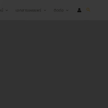
Search
น์
เอกสารเผยแพร่
ติดต่อ