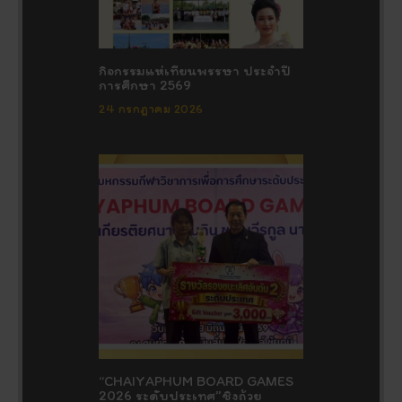
กิจกรรมแห่เทียนพรรษา ประจำปี
การศึกษา 2569
24 กรกฎาคม 2026
“CHAIYAPHUM BOARD GAMES
2026 ระดับประเทศ”ชิงถ้วย