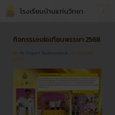
Skip
to
โรงเรียนบ้านแท่นวิทยา
content
กิจกรรมหล่อเทียนพรรษา 2568
By
Mr.Ongart Bumrungsuk
|
4 กรกฎาคม
2025