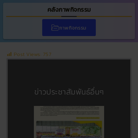
คลังภาพกิจกรรม
ภาพกิจกรรม
Post Views:
757
ข่าวประชาสัมพันธ์อื่นๆ