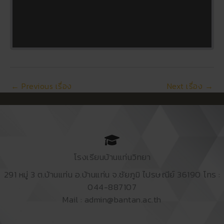
←
Previous เรื่อง
Next เรื่อง
→
โรงเรียนบ้านแท่นวิทยา
291 หมู่ 3 ต.บ้านแท่น อ.บ้านแท่น จ.ชัยภูมิ ไปรษณีย์ 36190 โทร :
044-887107
Mail : admin@bantan.ac.th