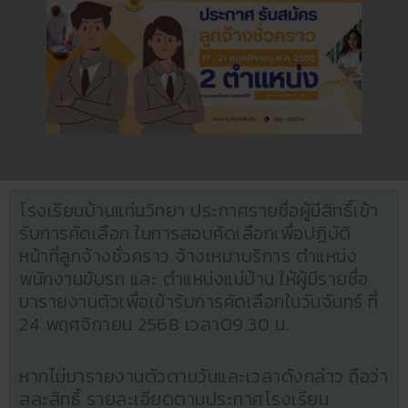
โรงเรียนบ้านแท่นวิทยา ประกาศรายชื่อผู้มีสิทธิ์เข้า
รับการคัดเลือก ในการสอบคัดเลือกเพื่อปฏิบัติ
หน้าที่ลูกจ้างชั่วคราว จ้างเหมาบริการ ตำแหน่ง
พนักงานขับรถ และ ตำแหน่งแม่บ้าน ให้ผู้มีรายชื่อ
มารายงานตัวเพื่อเข้ารับการคัดเลือกในวันจันทร์ ที่
24 พฤศจิกายน 2568 เวลา09.30 น.
หากไม่มารายงานตัวตามวันและเวลาดังกล่าว ถือว่า
สละสิทธิ์ รายละเอียดตามประกาศโรงเรียน