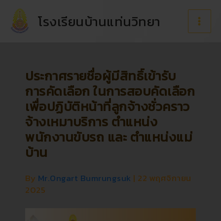
Skip
to
โรงเรียนบ้านแท่นวิทยา
content
ประกาศรายชื่อผู้มีสิทธิ์เข้ารับ
การคัดเลือก ในการสอบคัดเลือก
เพื่อปฏิบัติหน้าที่ลูกจ้างชั่วคราว
จ้างเหมาบริการ ตำแหน่ง
พนักงานขับรถ และ ตำแหน่งแม่
บ้าน
By
Mr.Ongart Bumrungsuk
|
22 พฤศจิกายน
2025