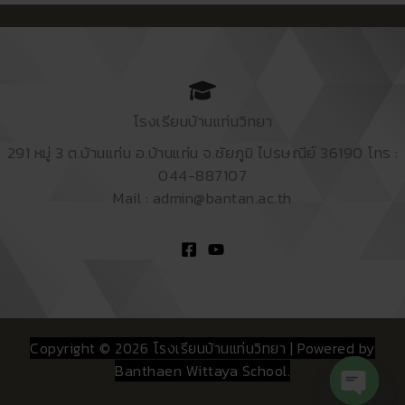
โรงเรียนบ้านแท่นวิทยา
291 หมู่ 3 ต.บ้านแท่น อ.บ้านแท่น จ.ชัยภูมิ ไปรษณีย์ 36190 โทร :
044-887107
Mail : admin@bantan.ac.th
Copyright © 2026 โรงเรียนบ้านแท่นวิทยา | Powered by
Banthaen Wittaya School.