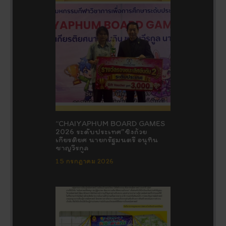
“CHAIYAPHUM BOARD GAMES
2026 ระดับประเทศ”ชิงถ้วย
เกียรติยศ นายกรัฐมนตรี อนุทิน
ชาญวีรกูล
15 กรกฎาคม 2026