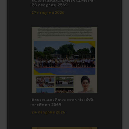
ในโอกาสวันเฉลิมพระชนมพรรษา
28 กรกฎาคม 2569
27 กรกฎาคม 2026
กิจกรรมแห่เทียนพรรษา ประจำปี
การศึกษา 2569
24 กรกฎาคม 2026