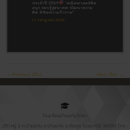
ประจำปี 2569
“คณิตศาสตร์คิด
สนุก รอบรู้สู่อนาคต พัฒนาความ
คิด พิชิตความท้าทาย”
11 กรกฎาคม 2026
←
Previous เรื่อง
Next เรื่อง
→
โรงเรียนบ้านแท่นวิทยา
291 หมู่ 3 ต.บ้านแท่น อ.บ้านแท่น จ.ชัยภูมิ ไปรษณีย์ 36190 โทร :