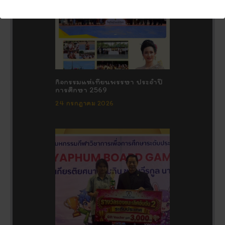
กิจกรรมแห่เทียนพรรษา ประจำปี
การศึกษา 2569
24 กรกฎาคม 2026