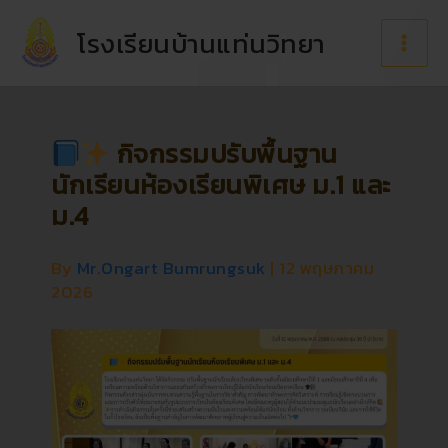
Skip
to
โรงเรียนบ้านแท่นวิทยา
content
กิจกรรมปรับพื้นฐาน
นักเรียนห้องเรียนพิเศษ ม.1 และ
ม.4
By
Mr.Ongart Bumrungsuk
|
12 พฤษภาคม
2026