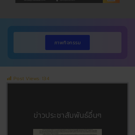
ภาพกิจกรรม
Post Views:
134
ข่าวประชาสัมพันธ์อื่นๆ