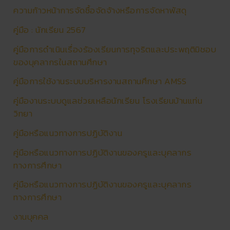
ความก้าวหน้าการจัดซื้อจัดจ้างหรือการจัดหาพัสดุ
คู่มือ : นักเรียน 2567
คู่มือการดําเนินเรื่องร้องเรียนการทุจริตและประพฤติมิชอบ
ของบุคลากรในสถานศึกษา
คู่มือการใช้งานระบบบริหารงานสถานศึกษา AMSS
คู่มืองานระบบดูแลช่วยเหลือนักเรียน โรงเรียนบ้านแท่น
วิทยา
คู่มือหรือแนวทางการปฏิบัติงาน
คู่มือหรือแนวทางการปฏิบัติงานของครูและบุคลากร
ทางการศึกษา
คู่มือหรือแนวทางการปฏิบัติงานของครูและบุคลากร
ทางการศึกษา
งานบุคคล