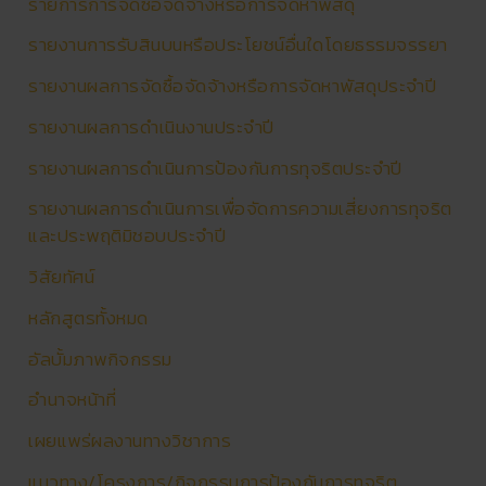
รายการการจัดซื้อจัดจ้างหรือการจัดหาพัสดุ
รายงานการรับสินบนหรือประโยชน์อื่นใดโดยธรรมจรรยา
รายงานผลการจัดซื้อจัดจ้างหรือการจัดหาพัสดุประจำปี
รายงานผลการดําเนินงานประจําปี
รายงานผลการดำเนินการป้องกันการทุจริตประจำปี
รายงานผลการดำเนินการเพื่อจัดการความเสี่ยงการทุจริต
และประพฤติมิชอบประจำปี
วิสัยทัศน์
หลักสูตรทั้งหมด
อัลบั้มภาพกิจกรรม
อำนาจหน้าที่
เผยแพร่ผลงานทางวิชาการ
แนวทาง/โครงการ/กิจกรรมการป้องกันการทุจริต