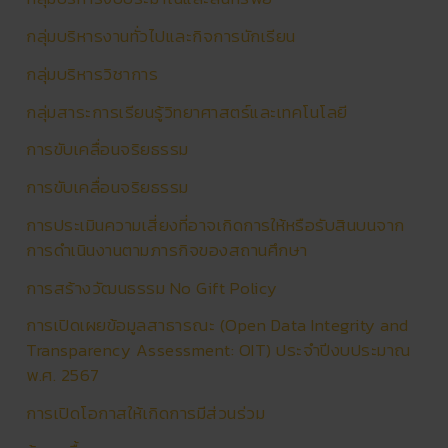
กลุ่มบริหารงานทั่วไปและกิจการนักเรียน
กลุ่มบริหารวิชาการ
กลุ่มสาระการเรียนรู้วิทยาศาสตร์และเทคโนโลยี
การขับเคลื่อนจริยธรรม
การขับเคลื่อนจริยธรรม
การประเมินความเสี่ยงที่อาจเกิดการให้หรือรับสินบนจาก
การดำเนินงานตามภารกิจของสถานศึกษา
การสร้างวัฒนธรรม No Gift Policy
การเปิดเผยข้อมูลสาธารณะ (Open Data Integrity and
Transparency Assessment: OIT) ประจำปีงบประมาณ
พ.ศ. 2567
การเปิดโอกาสให้เกิดการมีส่วนร่วม