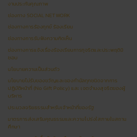
งานประกันคุณภาพ
ช่องทาง SOCIAL NETWORK
ช่องทางการร้องทุกข์ ร้องเรียน
ช่องทางการรับฟังความคิดเห็น
ช่องทางการแจ้งเรื่องร้องเรียนการทุจริตและประพฤติมิ
ชอบ
นโยบายความเป็นส่วนตัว
นโยบายไม่รับของขวัญและของกำนัลทุกชนิดจากการ
ปฏิบัติหน้าที่ (No Gift Policy) และ เจตจำนงสุจริตของผู้
บริหาร
ประมวลจริยธรรมสำหรับเจ้าหน้าที่ของรัฐ
มาตรการส่งเสริมคุณธรรมและความโปร่งใสภายในสถาน
ศึกษา