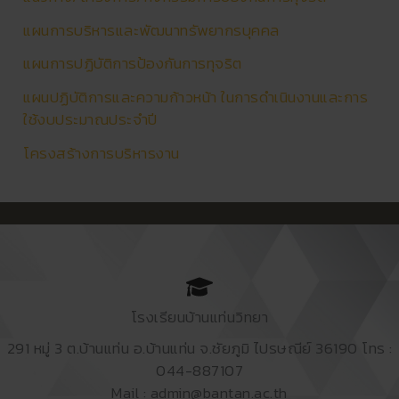
แผนการบริหารและพัฒนาทรัพยากรบุคคล
แผนการปฏิบัติการป้องกันการทุจริต
แผนปฏิบัติการและความก้าวหน้า ในการดำเนินงานและการ
ใช้งบประมาณประจำปี
โครงสร้างการบริหารงาน
โรงเรียนบ้านแท่นวิทยา
291 หมู่ 3 ต.บ้านแท่น อ.บ้านแท่น จ.ชัยภูมิ ไปรษณีย์ 36190 โทร :
044-887107
Mail : admin@bantan.ac.th