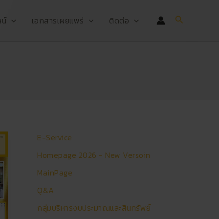
Search
น์
เอกสารเผยแพร่
ติดต่อ
E-Service
Homepage 2026 - New Versoin
MainPage
Q&A
กลุ่มบริหารงบประมาณและสินทรัพย์