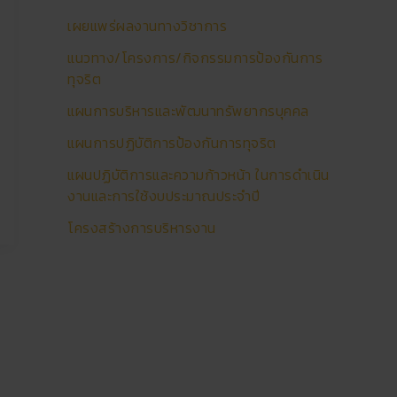
เผยแพร่ผลงานทางวิชาการ
แนวทาง/โครงการ/กิจกรรมการป้องกันการ
ทุจริต
แผนการบริหารและพัฒนาทรัพยากรบุคคล
แผนการปฏิบัติการป้องกันการทุจริต
แผนปฏิบัติการและความก้าวหน้า ในการดำเนิน
งานและการใช้งบประมาณประจำปี
โครงสร้างการบริหารงาน