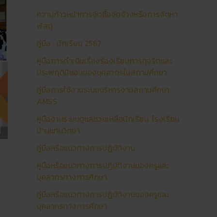
ความก้าวหน้าการจัดซื้อจัดจ้างหรือการจัดหา
พัสดุ
คู่มือ : นักเรียน 2567
คู่มือการดําเนินเรื่องร้องเรียนการทุจริตและ
ประพฤติมิชอบของบุคลากรในสถานศึกษา
คู่มือการใช้งานระบบบริหารงานสถานศึกษา
AMSS
คู่มืองานระบบดูแลช่วยเหลือนักเรียน โรงเรียน
บ้านแท่นวิทยา
คู่มือหรือแนวทางการปฏิบัติงาน
คู่มือหรือแนวทางการปฏิบัติงานของครูและ
บุคลากรทางการศึกษา
คู่มือหรือแนวทางการปฏิบัติงานของครูและ
บุคลากรทางการศึกษา