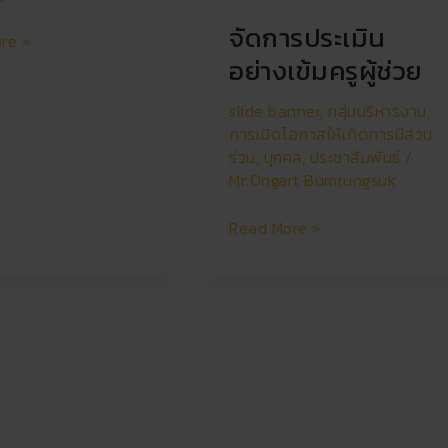
จัดการประเมิน
re »
อย่างเข้มครูผู้ช่วย
slide banner
,
กลุ่มบริหารงาน
,
การเปิดโอกาสให้เกิดการมีส่วน
ร่วม
,
บุคคล
,
ประชาสัมพันธ์
/
Mr.Ongart Bumrungsuk
Read More »