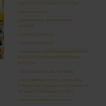
กลุ่มบริหารงานทั่วไปและกิจการนักเรียน
กลุ่มบริหารวิชาการ
กลุ่มสาระการเรียนรู้วิทยาศาสตร์และ
เทคโนโลยี
การขับเคลื่อนจริยธรรม
การขับเคลื่อนจริยธรรม
การประเมินความเสี่ยงที่อาจเกิดการให้หรือรับ
สินบนจากการดำเนินงานตามภารกิจของ
สถานศึกษา
การสร้างวัฒนธรรม No Gift Policy
การเปิดเผยข้อมูลสาธารณะ (Open Data
Integrity and Transparency Assessment:
OIT) ประจำปีงบประมาณ พ.ศ. 2567
การเปิดโอกาสให้เกิดการมีส่วนร่วม